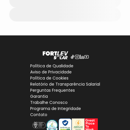
Política de Qualidade
Aviso de Privacidade
Política de Cookies
Relatório de Transparência Salarial
Perguntas Frequentes
Garantia
Trabalhe Conosco
Programa de Integridade
Contato