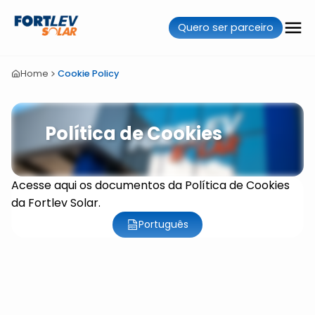
Quero ser parceiro
Home
Cookie Policy
Política de Cookies
Acesse aqui os documentos da Política de Cookies
da Fortlev Solar.
Português