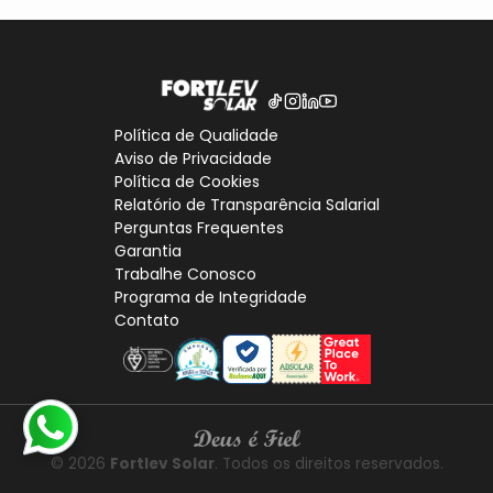
Política de Qualidade
Aviso de Privacidade
Política de Cookies
Relatório de Transparência Salarial
Perguntas Frequentes
Garantia
Trabalhe Conosco
Programa de Integridade
Contato
© 2026
Fortlev Solar
. Todos os direitos reservados.