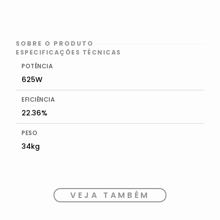
SOBRE O PRODUTO
ESPECIFICAÇÕES TÉCNICAS
POTÊNCIA
625W
EFICIÊNCIA
22.36%
PESO
34kg
VEJA TAMBÉM