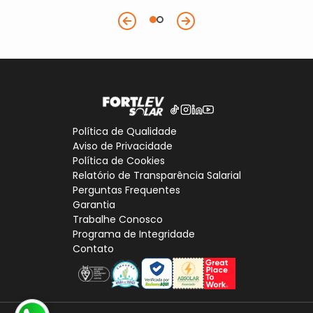
Política de Qualidade
Aviso de Privacidade
Política de Cookies
Relatório de Transparência Salarial
Perguntas Frequentes
Garantia
Trabalhe Conosco
Programa de Integridade
Contato