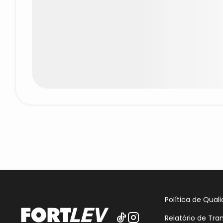
Política de Qual
Relatório de Tra