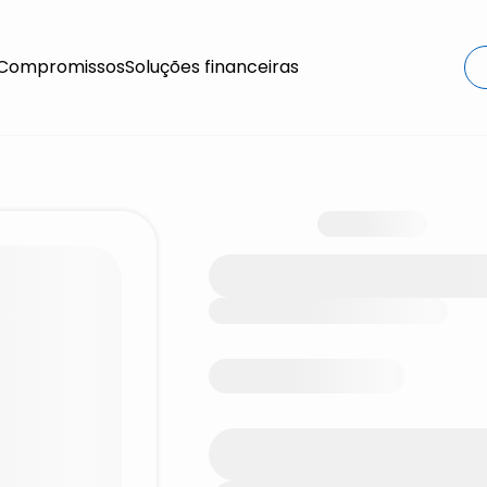
Compromissos
Soluções financeiras