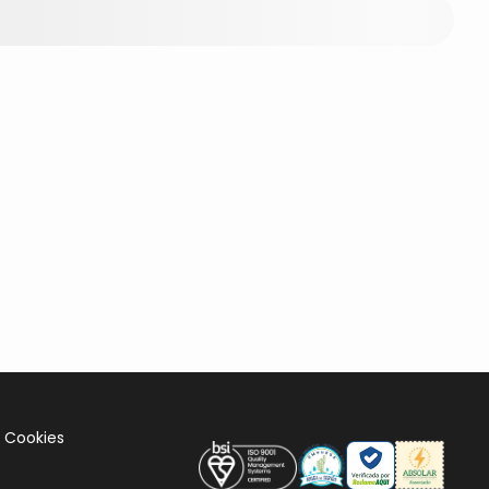
e Cookies