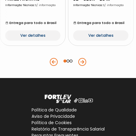
Informação Técnica
:
S/ informação
Informação Técnica
:
S/ informação
Entrega para todo o Brasil
Entrega para todo o Brasil
Ver detalhes
Ver detalhes
Política de Qualidade
Aviso de Privacidade
Política de Cookies
Relatório de Transparência Salarial
Perguntas Frequentes