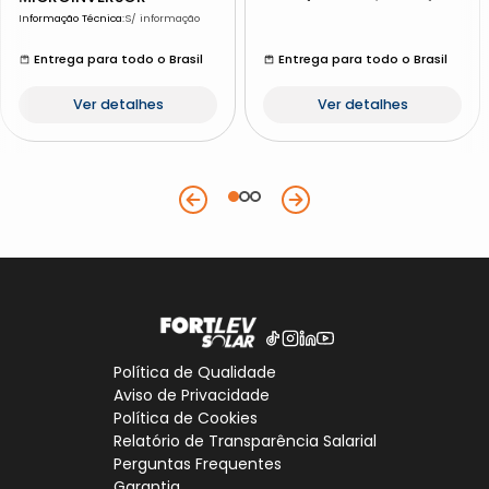
Informação Técnica
:
S/ informação
Entrega para todo o Brasil
Entrega para todo o Brasil
Ver detalhes
Ver detalhes
Política de Qualidade
Aviso de Privacidade
Política de Cookies
Relatório de Transparência Salarial
Perguntas Frequentes
Garantia