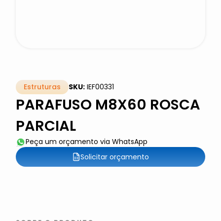
Estruturas
SKU:
IEF00331
PARAFUSO M8X60 ROSCA
PARCIAL
Peça um orçamento via WhatsApp
Solicitar orçamento