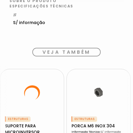
SOBRE O PRODUTO
ESPECIFICAÇÕES TÉCNICAS
S/ informação
VEJA TAMBÉM
ESTRUTURAS
ESTRUTURAS
SUPORTE PARA
PORCA M6 INOX 304
MICROINVERSOR
Informação Técnica
:
S/ informação