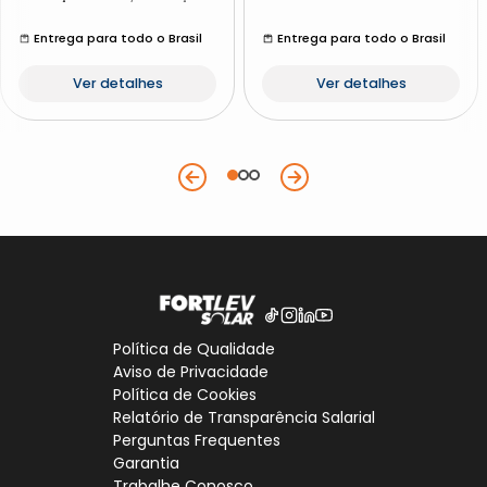
Entrega para todo o Brasil
Entrega para todo o Brasil
Ver detalhes
Ver detalhes
Política de Qualidade
Aviso de Privacidade
Política de Cookies
Relatório de Transparência Salarial
Perguntas Frequentes
Garantia
Trabalhe Conosco