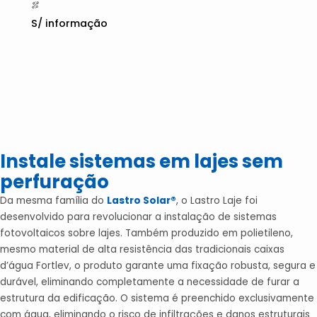
S/ informação
Instale sistemas em lajes sem
perfuração
Da mesma família do
Lastro Solar®
, o Lastro Laje foi
desenvolvido para revolucionar a instalação de sistemas
fotovoltaicos sobre lajes. Também produzido em polietileno,
mesmo material de alta resistência das tradicionais caixas
d’água Fortlev, o produto garante uma fixação robusta, segura e
durável, eliminando completamente a necessidade de furar a
estrutura da edificação. O sistema é preenchido exclusivamente
com água, eliminando o risco de infiltrações e danos estruturais