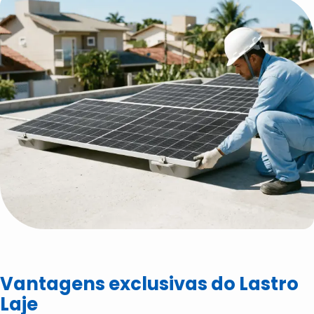
Vantagens exclusivas do Lastro
Laje