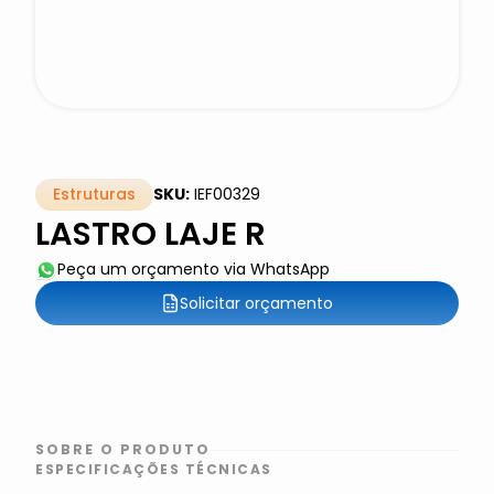
Estruturas
SKU:
IEF00329
LASTRO LAJE R
Peça um orçamento via WhatsApp
Solicitar orçamento
SOBRE O PRODUTO
ESPECIFICAÇÕES TÉCNICAS