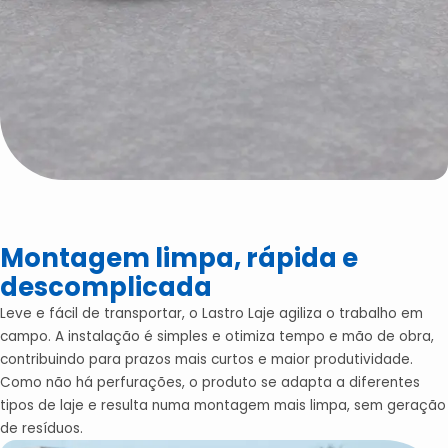
Montagem limpa, rápida e
descomplicada
Leve e fácil de transportar, o Lastro Laje agiliza o trabalho em
campo. A instalação é simples e otimiza tempo e mão de obra,
contribuindo para prazos mais curtos e maior produtividade.
Como não há perfurações, o produto se adapta a diferentes
tipos de laje e resulta numa montagem mais limpa, sem geração
de resíduos.