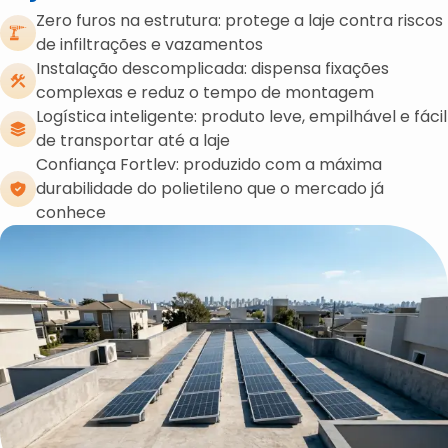
Zero furos na estrutura: protege a laje contra riscos
de infiltrações e vazamentos
Instalação descomplicada: dispensa fixações
complexas e reduz o tempo de montagem
Logística inteligente: produto leve, empilhável e fácil
de transportar até a laje
Confiança Fortlev: produzido com a máxima
durabilidade do polietileno que o mercado já
conhece