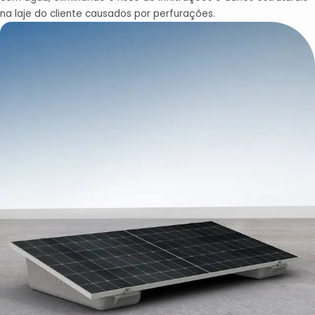
na laje do cliente causados por perfurações.