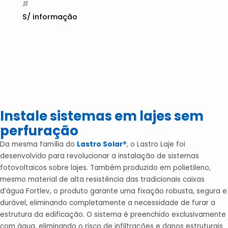
S/ informação
Instale sistemas em lajes sem
perfuração
Da mesma família do
Lastro Solar®
, o Lastro Laje foi
desenvolvido para revolucionar a instalação de sistemas
fotovoltaicos sobre lajes. Também produzido em polietileno,
mesmo material de alta resistência das tradicionais caixas
d’água Fortlev, o produto garante uma fixação robusta, segura e
durável, eliminando completamente a necessidade de furar a
estrutura da edificação. O sistema é preenchido exclusivamente
com água, eliminando o risco de infiltrações e danos estruturais