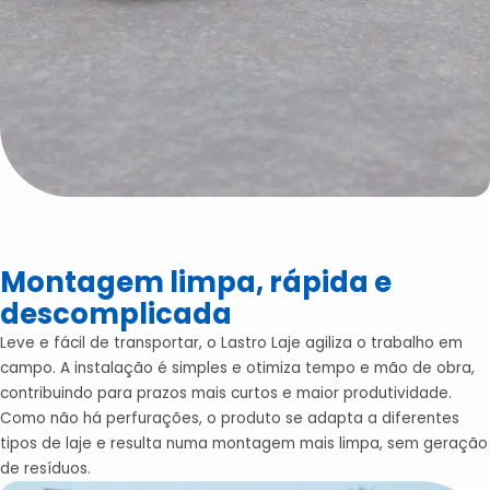
Montagem limpa, rápida e
descomplicada
Leve e fácil de transportar, o Lastro Laje agiliza o trabalho em
campo. A instalação é simples e otimiza tempo e mão de obra,
contribuindo para prazos mais curtos e maior produtividade.
Como não há perfurações, o produto se adapta a diferentes
tipos de laje e resulta numa montagem mais limpa, sem geração
de resíduos.