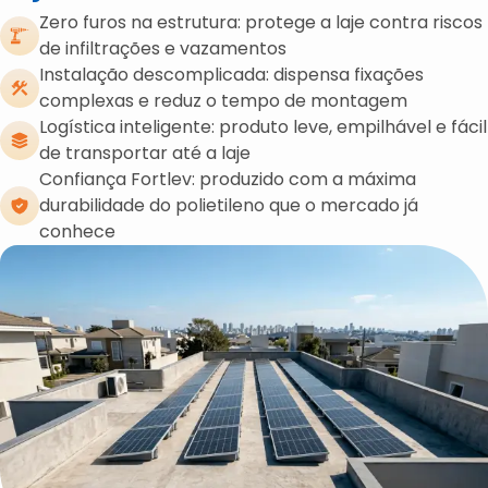
Zero furos na estrutura: protege a laje contra riscos
de infiltrações e vazamentos
Instalação descomplicada: dispensa fixações
complexas e reduz o tempo de montagem
Logística inteligente: produto leve, empilhável e fácil
de transportar até a laje
Confiança Fortlev: produzido com a máxima
durabilidade do polietileno que o mercado já
conhece