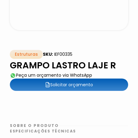
Estruturas
SKU:
IEF00335
GRAMPO LASTRO LAJE R
Peça um orçamento via WhatsApp
Solicitar orçamento
SOBRE O PRODUTO
ESPECIFICAÇÕES TÉCNICAS