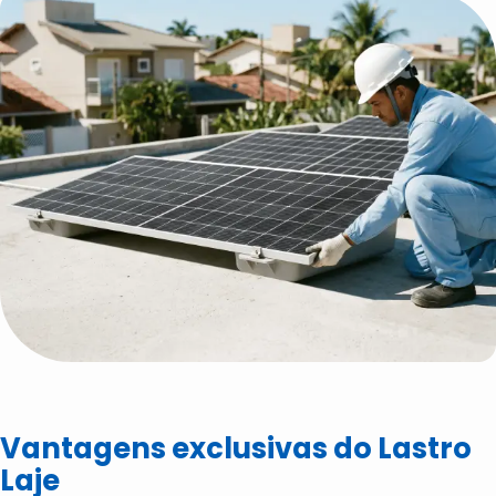
Vantagens exclusivas do Lastro
Laje