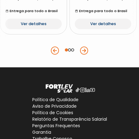
Entrega para todo o Brasil
Entrega para todo o Brasil
Ver detalhes
Ver detalhes
Política de Qualidade
Aviso de Privacidade
Política de Cookies
Relatório de Transparência Salarial
Perguntas Frequentes
Garantia
Trabalhe Conosco