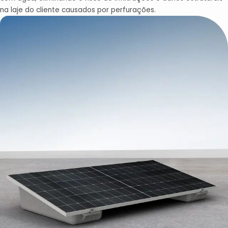
na laje do cliente causados por perfurações.