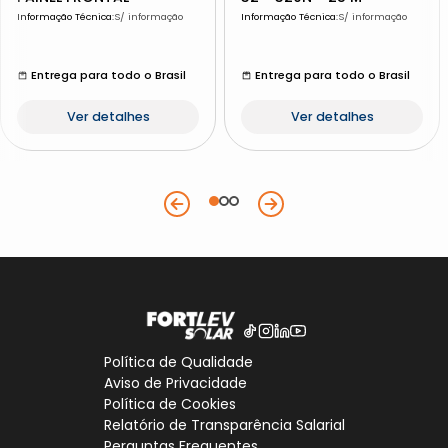
Informação Técnica
:
S/ informação
Informação Técnica
:
S/ informação
Entrega para todo o Brasil
Entrega para todo o Brasil
Ver detalhes
Ver detalhes
Política de Qualidade
Aviso de Privacidade
Política de Cookies
Relatório de Transparência Salarial
Perguntas Frequentes