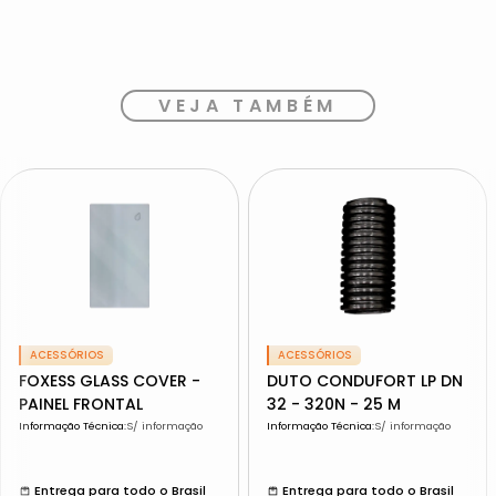
VEJA TAMBÉM
ACESSÓRIOS
ACESSÓRIOS
FOXESS GLASS COVER -
DUTO CONDUFORT LP DN
PAINEL FRONTAL
32 - 320N - 25 M
Informação Técnica
:
S/ informação
Informação Técnica
:
S/ informação
Entrega para todo o Brasil
Entrega para todo o Brasil