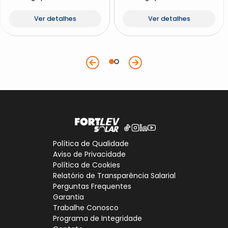
Ver detalhes
Ver detalhes
Política de Qualidade
Aviso de Privacidade
Política de Cookies
Relatório de Transparência Salarial
Perguntas Frequentes
Garantia
Trabalhe Conosco
Programa de Integridade