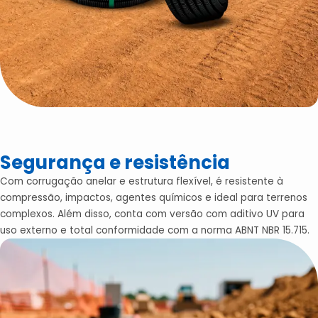
Segurança e resistência
Com corrugação anelar e estrutura flexível, é resistente à
compressão, impactos, agentes químicos e ideal para terrenos
complexos. Além disso, conta com versão com aditivo UV para
uso externo e total conformidade com a norma ABNT NBR 15.715.