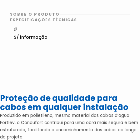
SOBRE O PRODUTO
ESPECIFICAÇÕES TÉCNICAS
S/ informação
Proteção de qualidade para
cabos em qualquer instalação
Produzido em polietileno, mesmo material das caixas d’água
Fortlev, o Condufort contribui para uma obra mais segura e bem
estruturada, facilitando o encaminhamento dos cabos ao longo
do projeto.