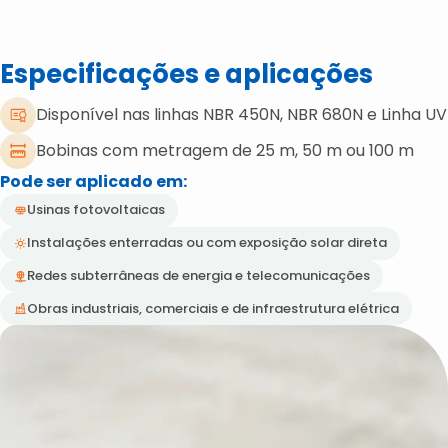
Especificações e aplicações
Disponível nas linhas NBR 450N​, NBR 680N e Linha UV
Bobinas com metragem de 25 m, 50 m ou 100 m
Pode ser aplicado em:
Usinas fotovoltaicas
Instalações enterradas ou com exposição solar direta
Redes subterrâneas de energia e telecomunicações
Obras industriais, comerciais e de infraestrutura elétrica