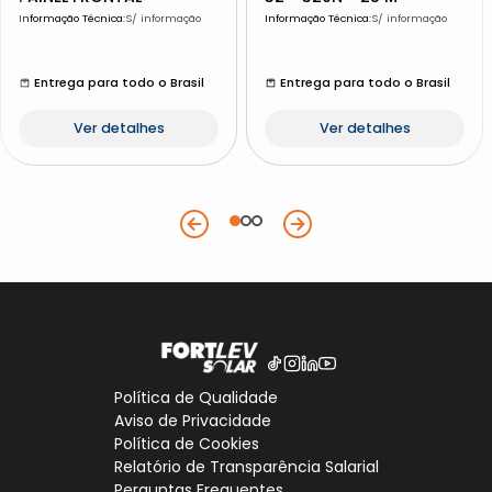
Informação Técnica
:
S/ informação
Informação Técnica
:
S/ informação
Entrega para todo o Brasil
Entrega para todo o Brasil
Ver detalhes
Ver detalhes
Política de Qualidade
Aviso de Privacidade
Política de Cookies
Relatório de Transparência Salarial
Perguntas Frequentes