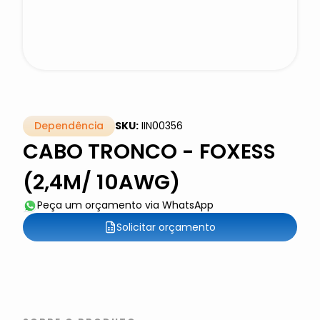
Dependência
SKU:
IIN00356
CABO TRONCO - FOXESS
(2,4M/ 10AWG)
Peça um orçamento via WhatsApp
Solicitar orçamento