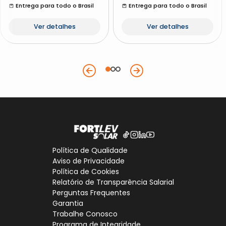
Entrega para todo o Brasil
Entrega para todo o Brasil
Ver detalhes
Ver detalhes
Política de Qualidade
Aviso de Privacidade
Política de Cookies
Relatório de Transparência Salarial
Perguntas Frequentes
Garantia
Trabalhe Conosco
Programa de Integridade