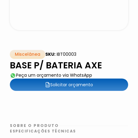
Miscelânea
SKU:
IBT00003
BASE P/ BATERIA AXE
Peça um orçamento via WhatsApp
Solicitar orçamento
SOBRE O PRODUTO
ESPECIFICAÇÕES TÉCNICAS