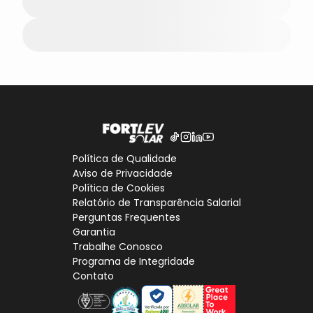
Política de Qualidade
Aviso de Privacidade
Política de Cookies
Relatório de Transparência Salarial
Perguntas Frequentes
Garantia
Trabalhe Conosco
Programa de Integridade
Contato