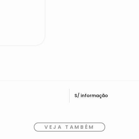
S/ informação
VEJA TAMBÉM