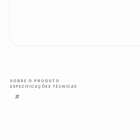
SOBRE O PRODUTO
ESPECIFICAÇÕES TÉCNICAS