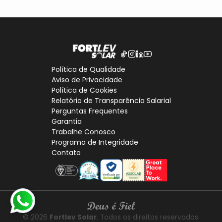
Política de Qualidade
Aviso de Privacidade
Política de Cookies
Relatório de Transparência Salarial
Perguntas Frequentes
Garantia
Trabalhe Conosco
Programa de Integridade
Contato
© 2026
Fortlev Solar
. Todos os direitos reservados.