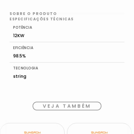
SOBRE O PRODUTO
ESPECIFICAÇÕES TÉCNICAS
POTÊNCIA
12KW
EFICIÊNCIA
98.5%
TECNOLOGIA
string
VEJA TAMBÉM