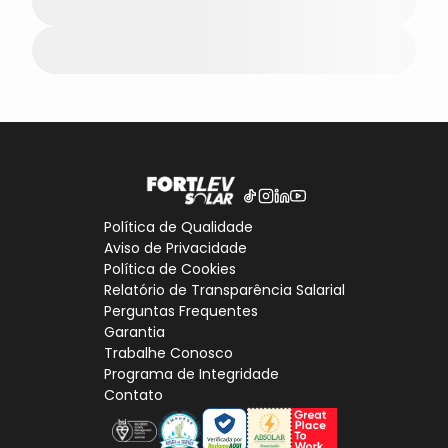
Política de Qualidade
Aviso de Privacidade
Política de Cookies
Relatório de Transparência Salarial
Perguntas Frequentes
Garantia
Trabalhe Conosco
Programa de Integridade
Contato