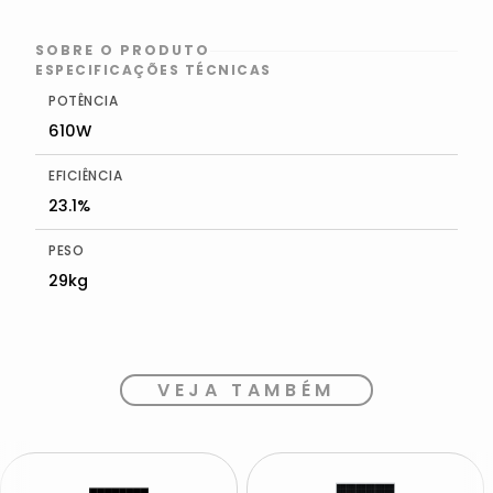
SOBRE O PRODUTO
ESPECIFICAÇÕES TÉCNICAS
POTÊNCIA
610W
EFICIÊNCIA
23.1%
PESO
29kg
VEJA TAMBÉM