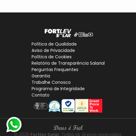
Política de Qualidade
Aviso de Privacidade
Política de Cookies
Relatório de Transparência Salarial
Perguntas Frequentes
Garantia
Trabalhe Conosco
Programa de Integridade
Contato
© 2026
Fortlev Solar
. Todos os direitos reservados.