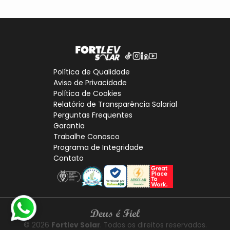
Política de Qualidade
Aviso de Privacidade
Política de Cookies
Relatório de Transparência Salarial
Perguntas Frequentes
Garantia
Trabalhe Conosco
Programa de Integridade
Contato
© 2026
Fortlev Solar
. Todos os direitos reservados.