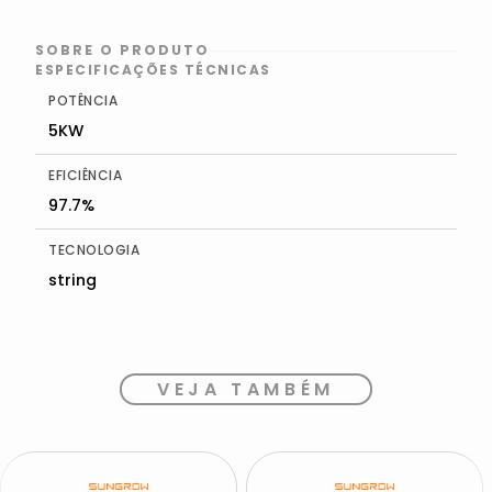
SOBRE O PRODUTO
ESPECIFICAÇÕES TÉCNICAS
POTÊNCIA
5KW
EFICIÊNCIA
97.7%
TECNOLOGIA
string
VEJA TAMBÉM