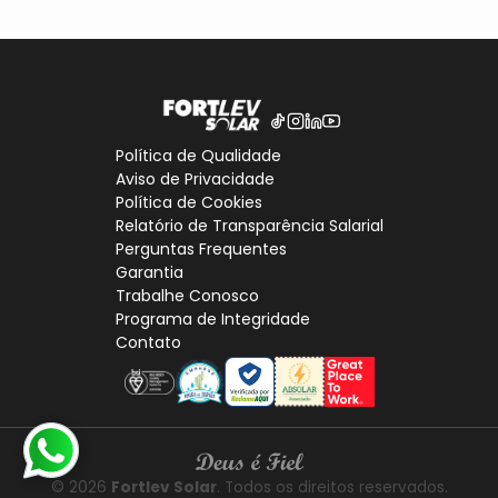
Política de Qualidade
Aviso de Privacidade
Política de Cookies
Relatório de Transparência Salarial
Perguntas Frequentes
Garantia
Trabalhe Conosco
Programa de Integridade
Contato
© 2026
Fortlev Solar
. Todos os direitos reservados.