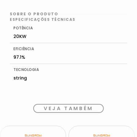
SOBRE O PRODUTO
ESPECIFICAÇÕES TÉCNICAS
POTÊNCIA
20KW
EFICIÊNCIA
97.1%
TECNOLOGIA
string
VEJA TAMBÉM