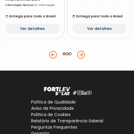
Informação Técnica
:
S/ informação
Entrega para todo o Brasil
Entrega para todo o Brasil
Ver detalhes
Ver detalhes
Política de Qualidade
Aviso de Privacidade
Política de Cookies
Relatório de Transparência Salarial
Perguntas Frequentes
Garantia