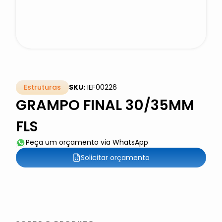
Estruturas
SKU:
IEF00226
GRAMPO FINAL 30/35MM
FLS
Peça um orçamento via WhatsApp
Solicitar orçamento