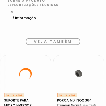
SOBRE O PRODUTO
ESPECIFICAÇÕES TÉCNICAS
S/ informação
VEJA TAMBÉM
ESTRUTURAS
ESTRUTURAS
SUPORTE PARA
PORCA M6 INOX 304
MICROINVERSOR
Informação Técnica
:
S/ informação