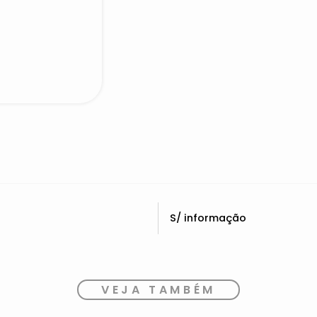
S/ informação
VEJA TAMBÉM