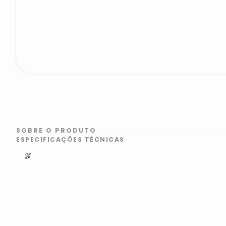
SOBRE O PRODUTO
ESPECIFICAÇÕES TÉCNICAS