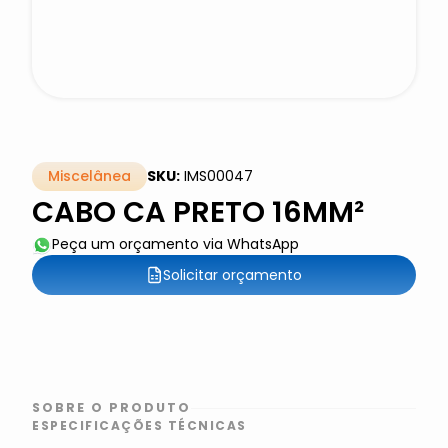
Miscelânea
SKU:
IMS00047
CABO CA PRETO 16MM²
Peça um orçamento via WhatsApp
Solicitar orçamento
SOBRE O PRODUTO
ESPECIFICAÇÕES TÉCNICAS