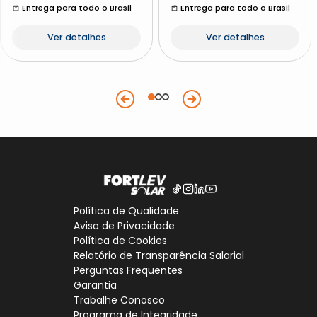
Entrega para todo o Brasil
Entrega para todo o Brasil
Ver detalhes
Ver detalhes
Política de Qualidade
Aviso de Privacidade
Política de Cookies
Relatório de Transparência Salarial
Perguntas Frequentes
Garantia
Trabalhe Conosco
Programa de Integridade