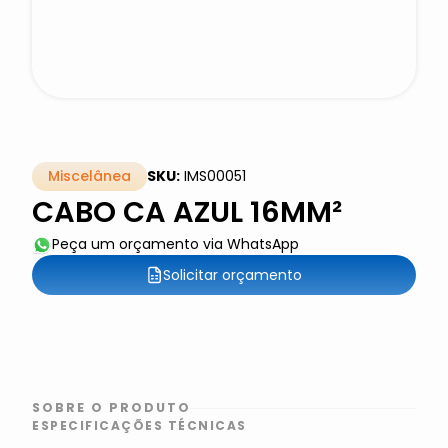
Miscelânea
SKU:
IMS00051
CABO CA AZUL 16MM²
Peça um orçamento via WhatsApp
Solicitar orçamento
SOBRE O PRODUTO
ESPECIFICAÇÕES TÉCNICAS