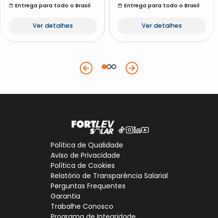
Entrega para todo o Brasil
Entrega para todo o Brasil
Ver detalhes
Ver detalhes
Política de Qualidade
Aviso de Privacidade
Política de Cookies
Relatório de Transparência Salarial
Perguntas Frequentes
Garantia
Trabalhe Conosco
Programa de Integridade